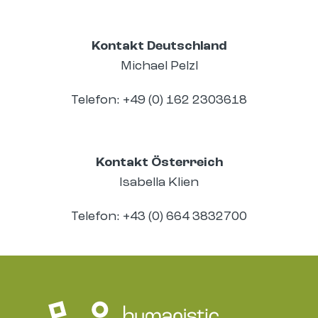
Kontakt Deutschland
Michael Pelzl
Telefon: +49 (0) 162 2303618
Kontakt Österreich
Isabella Klien
Telefon: +43 (0) 664 3832700