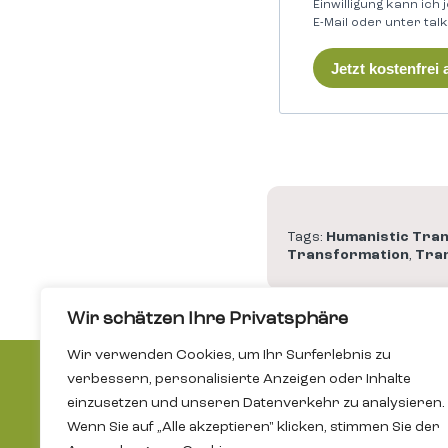
Einwilligung kann ich
E-Mail oder unter tal
Jetzt kostenfrei
Tags:
Humanistic Tra
Transformation
,
Tran
Wir schätzen Ihre Privatsphäre
Wir verwenden Cookies, um Ihr Surferlebnis zu
verbessern, personalisierte Anzeigen oder Inhalte
einzusetzen und unseren Datenverkehr zu analysieren.
Wenn Sie auf „Alle akzeptieren" klicken, stimmen Sie der