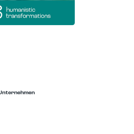
 Unternehmen