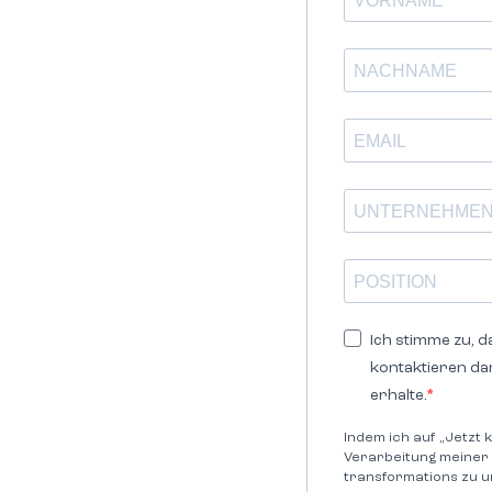
Ich stimme zu, d
kontaktieren da
erhalte.
Indem ich auf „Jetzt 
Verarbeitung meiner
transformations zu u