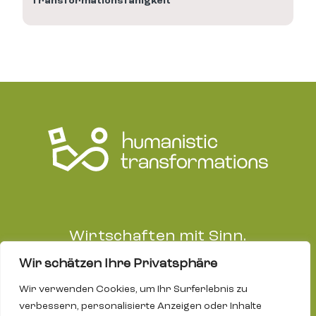
Transformationsfähigkeit
Wirtschaften mit Sinn.
Wir schätzen Ihre Privatsphäre
Wir verwenden Cookies, um Ihr Surferlebnis zu
Impressum
verbessern, personalisierte Anzeigen oder Inhalte