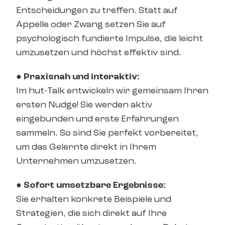
Entscheidungen zu treffen. Statt auf
Appelle oder Zwang setzen Sie auf
psychologisch fundierte Impulse, die leicht
umzusetzen und höchst effektiv sind.
● Praxisnah und interaktiv:
Im hut-Talk entwickeln wir gemeinsam Ihren
ersten Nudge! Sie werden aktiv
eingebunden und erste Erfahrungen
sammeln. So sind Sie perfekt vorbereitet,
um das Gelernte direkt in Ihrem
Unternehmen umzusetzen.
● Sofort umsetzbare Ergebnisse:
Sie erhalten konkrete Beispiele und
Strategien, die sich direkt auf Ihre