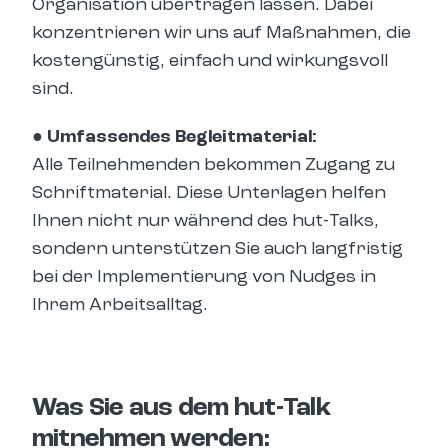
Organisation übertragen lassen. Dabei
konzentrieren wir uns auf Maßnahmen, die
kostengünstig, einfach und wirkungsvoll
sind.
● Umfassendes Begleitmaterial:
Alle Teilnehmenden bekommen Zugang zu
Schriftmaterial. Diese Unterlagen helfen
Ihnen nicht nur während des hut-Talks,
sondern unterstützen Sie auch langfristig
bei der Implementierung von Nudges in
Ihrem Arbeitsalltag.
Was Sie aus dem hut-Talk
mitnehmen werden: