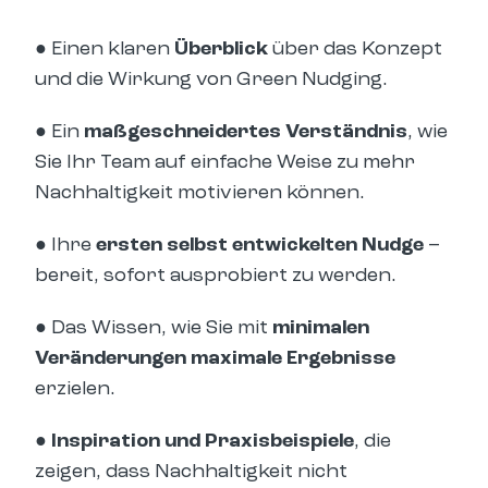
●
Einen klaren
Überblick
über das Konzept
und die Wirkung von Green Nudging.
●
Ein
maßgeschneidertes Verständnis
, wie
Sie Ihr Team auf einfache Weise zu mehr
Nachhaltigkeit motivieren können.
●
Ihre
ersten selbst entwickelten Nudge
–
bereit, sofort ausprobiert zu werden.
●
Das Wissen, wie Sie mit
minimalen
Veränderungen maximale Ergebnisse
erzielen.
● Inspiration und Praxisbeispiele
, die
zeigen, dass Nachhaltigkeit nicht