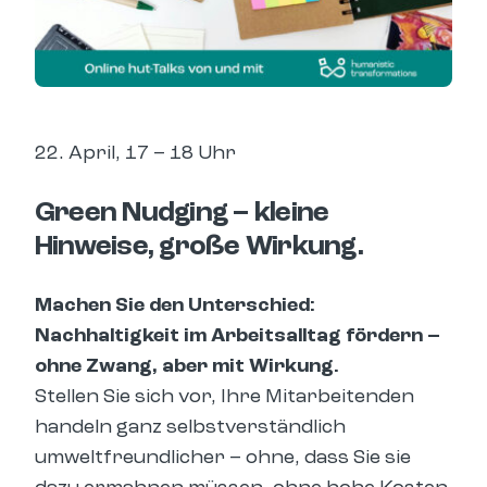
22. April, 17 – 18 Uhr
Green Nudging – kleine
Hinweise, große Wirkung.
Machen Sie den Unterschied:
Nachhaltigkeit im Arbeitsalltag fördern –
ohne Zwang, aber mit Wirkung.
Stellen Sie sich vor, Ihre Mitarbeitenden
handeln ganz selbstverständlich
umweltfreundlicher – ohne, dass Sie sie