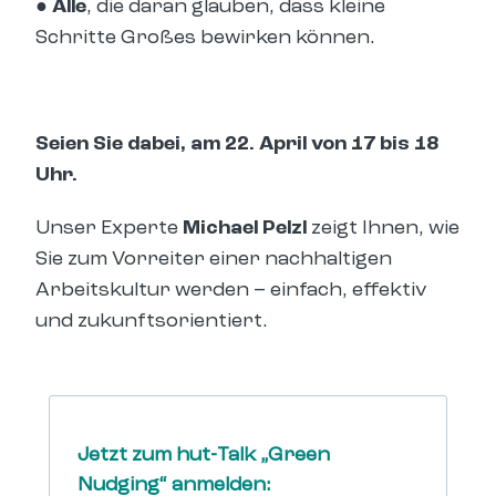
● Alle
, die daran glauben, dass kleine
Schritte Großes bewirken können.
Seien Sie dabei, am 22. April von 17 bis 18
Uhr.
Unser Experte
Michael Pelzl
zeigt Ihnen, wie
Sie zum Vorreiter einer nachhaltigen
Arbeitskultur werden – einfach, effektiv
und zukunftsorientiert.
Jetzt zum hut-Talk „Green
Nudging“ anmelden: