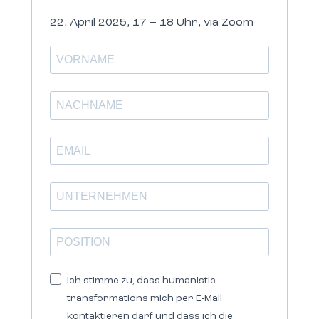
22. April 2025, 17 – 18 Uhr, via Zoom
Ich stimme zu, dass humanistic
transformations mich per E-Mail
kontaktieren darf und dass ich die