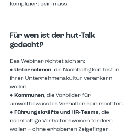
kompliziert sein muss.
Für wen ist der hut-Talk
gedacht?
Das Webinar richtet sich an:
● Unternehmen
, die Nachhaltigkeit fest in
ihrer Unternehmenskultur verankern
wollen.
● Kommunen
, die Vorbilder für
umweltbewusstes Verhalten sein möchten.
● Führungskräfte und HR-Teams
, die
nachhaltige Verhaltensweisen fördern
wollen – ohne erhobenen Zeigefinger.