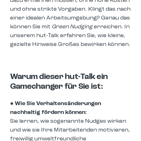
dazu ermahnen müssen, ohne hohe Kosten
und ohne strikte Vorgaben. Klingt das nach
einer idealen Arbeitsumgebung? Genau das
können Sie mit
Green Nudging
erreichen. In
unserem hut-Talk erfahren Sie, wie kleine,
gezielte Hinweise Großes bewirken können.
Warum dieser hut-Talk ein
Gamechanger für Sie ist:
● Wie Sie Verhaltensänderungen
nachhaltig fördern können:
Sie lernen, wie sogenannte Nudges wirken
und wie sie Ihre Mitarbeitenden motivieren,
freiwillig umweltfreundliche